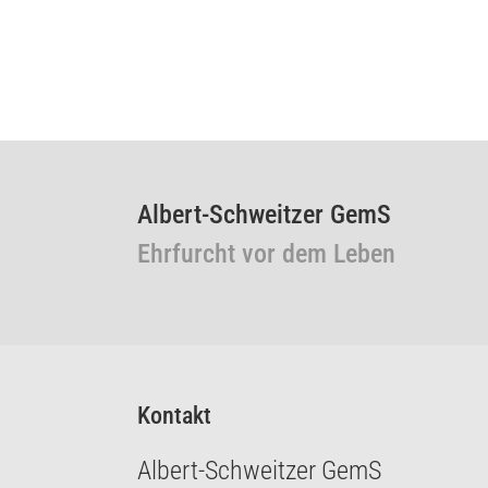
Albert-Schweitzer GemS
Ehrfurcht vor dem Leben
Kontakt
Albert-Schweitzer GemS