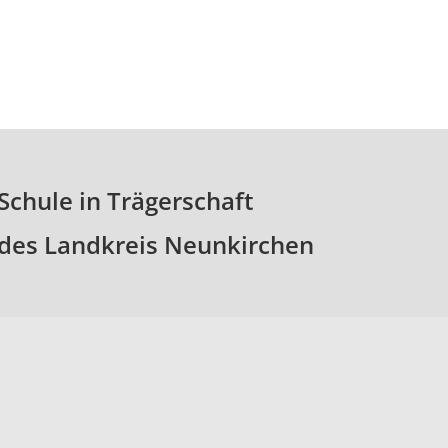
Schule in Trägerschaft
des Landkreis Neunkirchen