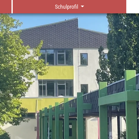
Schulprofil