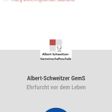
Albert-Schweitzer GemS
Ehrfurcht vor dem Leben