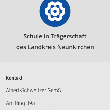
Schule in Trägerschaft
des Landkreis Neunkirchen
Kontakt
Albert-Schweitzer GemS
Am Ring 39a