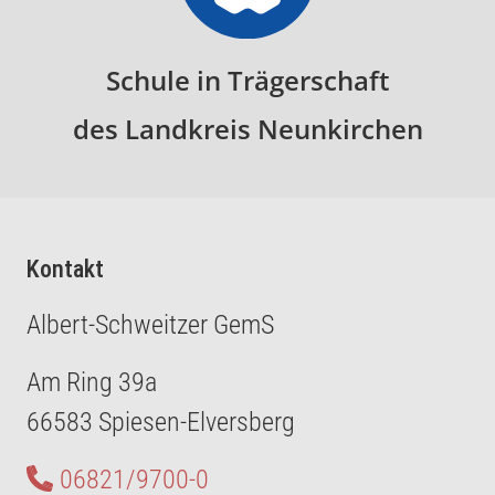
Schule in Trägerschaft
des Landkreis Neunkirchen
Kontakt
Albert-Schweitzer GemS
Am Ring 39a
66583 Spiesen-Elversberg
06821/9700-0