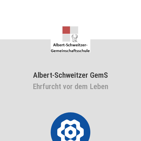
Albert-Schweitzer GemS
Ehrfurcht vor dem Leben