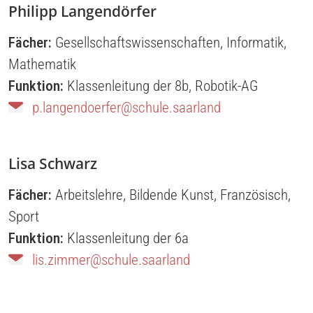
Philipp Langendörfer
Fächer:
Gesellschaftswissenschaften
,
Informatik
,
Mathematik
Funktion:
Klassenleitung der 8b
,
Robotik-AG
p.langendoerfer@schule.saarland
Lisa Schwarz
Fächer:
Arbeitslehre
,
Bildende Kunst
,
Französisch
,
Sport
Funktion:
Klassenleitung der 6a
lis.zimmer@schule.saarland