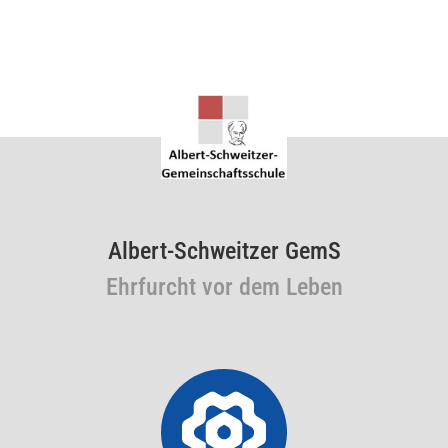
Albert-Schweitzer GemS
Ehrfurcht vor dem Leben